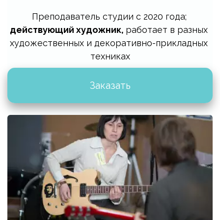
Преподаватель студии с 2020 года;
действующий художник,
 работает в разных 
художественных и декоративно-прикладных 
техниках
Заказать