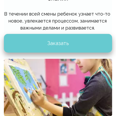
В течении всей смены ребенок узнает что-то 
новое, увлекается процессом, занимается 
важными делами и развивается. 
Заказать