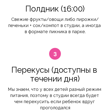
Полдник (16:00)
Свежие фрукты/овощи либо пирожки/
печеньки + сок/компот в студии, а иногда 
в формате пикника в парке.
Перекусы (доступны в 
течении дня)
Мы знаем, что у всех детей разный режим 
питания, поэтому в студии всегда будет 
чем перекусить если ребенок вдруг 
проголодался