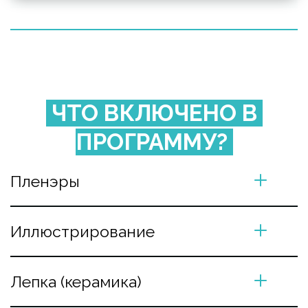
ЧТО ВКЛЮЧЕНО В 
ПРОГРАММУ? 
Пленэры
Иллюстрирование
Лепка (керамика)