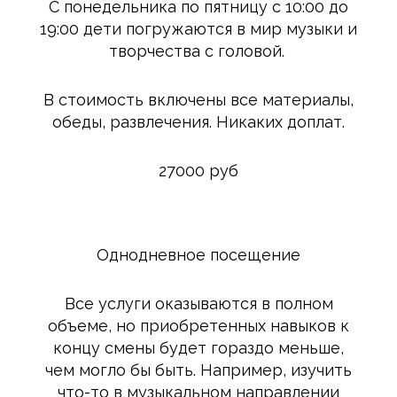
С понедельника по пятницу с 10:00 до
19:00 дети погружаются в мир музыки и
творчества с головой.
В стоимость включены все материалы,
обеды, развлечения. Никаких доплат.
27000 руб
Однодневное посещение
Все услуги оказываются в полном
объеме, но приобретенных навыков к
концу смены будет гораздо меньше,
чем могло бы быть. Например, изучить
что-то в музыкальном направлении