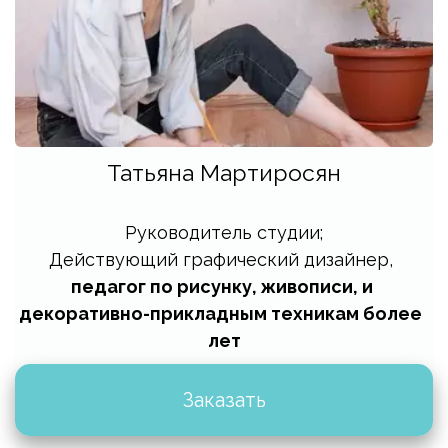
Татьяна Мартиросян
Руководитель студии;
Действующий графический дизайнер, 
педагог по рисунку, живописи, и 
декоративно-прикладным техникам более  
лет
Заказать