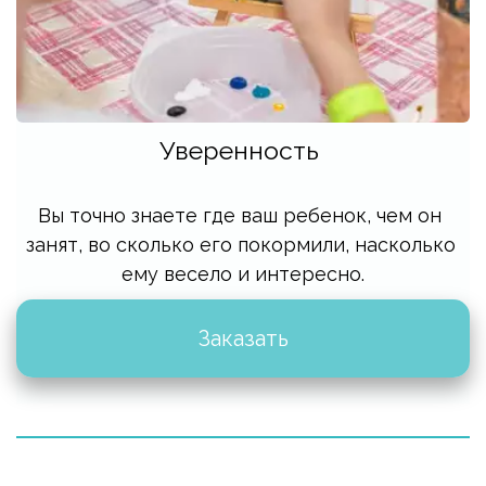
Уверенность 
Вы точно знаете где ваш ребенок, чем он 
занят, во сколько его покормили, насколько 
ему весело и интересно.
Заказать