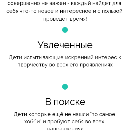
совершенно не важен - каждый найдет для 
себя что-то новое и интересное и с пользой 
проведет время!
Увлеченные
Дети испытывающие искренний интерес к 
творчеству во всех его проявлениях
В поиске
Дети которые ещё не нашли "то самое 
хобби" и пробуют себя во всех 
направлениях