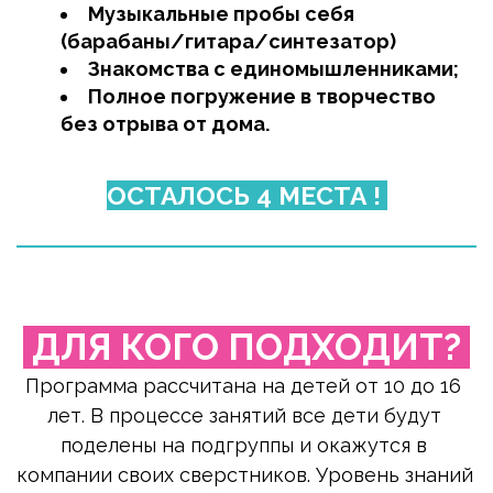
Музыкальные пробы себя 
(барабаны/гитара/синтезатор)
Знакомства с единомышленниками;
Полное погружение в творчество 
без отрыва от дома.
ОСТАЛОСЬ 4 МЕСТА ! 
 ДЛЯ КОГО ПОДХОДИТ? 
Программа рассчитана на детей от 10 до 16 
лет. В процессе занятий все дети будут 
поделены на подгруппы и окажутся в 
компании своих сверстников. Уровень знаний 