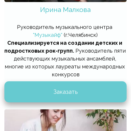
Ирина Малкова
Руководитель музыкального центра 
"Музыкайф"
 (г.Челябинск)
Специализируется на создании детских и 
подростковых рок-групп.
 Руководитель пяти 
действующих музыкальных ансамблей, 
многие из которых лауреаты международных 
конкурсов
Заказать