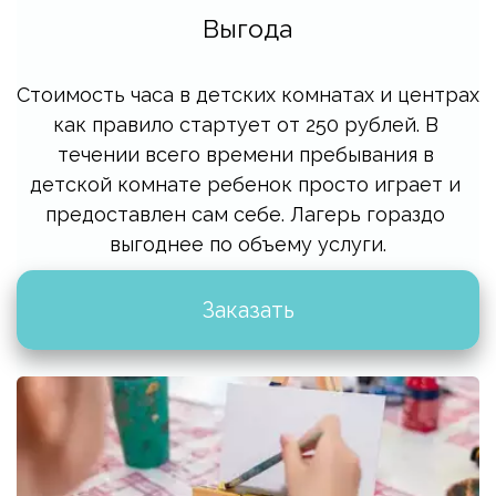
Выгода
Стоимость часа в детских комнатах и центрах 
как правило стартует от 250 рублей. В 
течении всего времени пребывания в 
детской комнате ребенок просто играет и 
предоставлен сам себе. Лагерь гораздо 
выгоднее по объему услуги.
Заказать