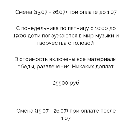
Смена (15.07 - 26.07) при оплате до 1.07
С понедельника по пятницу с 10:00 до
19:00 дети погружаются в мир музыки и
творчества с головой.
В стоимость включены все материалы,
обеды, развлечения. Никаких доплат.
25500 руб
Смена (15.07 - 26.07) при оплате после
1.07