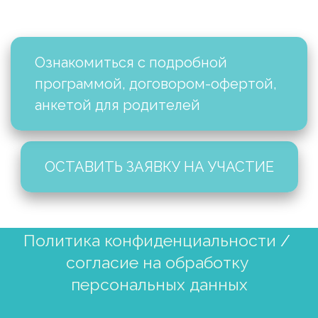
Ознакомиться с подробной 
программой, договором-офертой, 
анкетой для родителей
ОСТАВИТЬ ЗАЯВКУ НА УЧАСТИЕ
Политика конфиденциальности 
/ 
согласие на обработку 
персональных данных