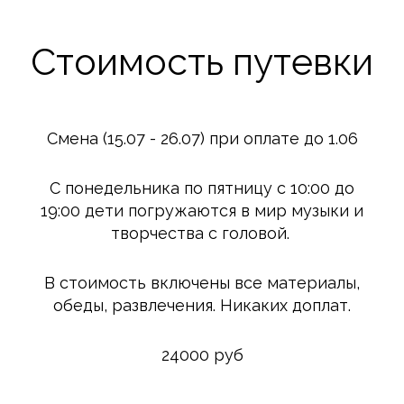
Стоимость путевки
Смена (15.07 - 26.07) при оплате до 1.06
С понедельника по пятницу с 10:00 до
19:00 дети погружаются в мир музыки и
творчества с головой.
В стоимость включены все материалы,
обеды, развлечения. Никаких доплат.
24000 руб