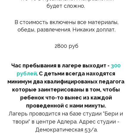
будет сложно.
В стоимость включены все материалы,
обеды, развлечения. Никаких доплат.
2800 руб
Час пребывания в лагере выходит - 
300 
рублей
. С детьми всегда находятся 
минимум два квалифицированых педагога 
которые заинтерисованы в том, чтобы 
ребенок что-то вынес из каждой 
проведенной с нами минуты. 
Лагерь проводится на базе студии "Бери и 
твори" в центре Адлера. Адрес студии - 
Демократическая 53/а.