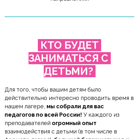
 КТО БУДЕТ 
ЗАНИМАТЬСЯ С 
ДЕТЬМИ? 
Для того, чтобы вашим детям было 
действительно интересно проводить время в 
нашем лагере, 
мы собрали для вас 
педагогов по всей России!
 У каждого из 
преподавателей
 огромный опыт
взаимодействия с детьми (в том числе в 