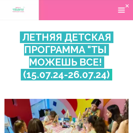
 ЛЕТНЯЯ ДЕТСКАЯ 
ПРОГРАММА "ТЫ 
МОЖЕШЬ ВСЕ! 
 (15.07.24-26.07.24)