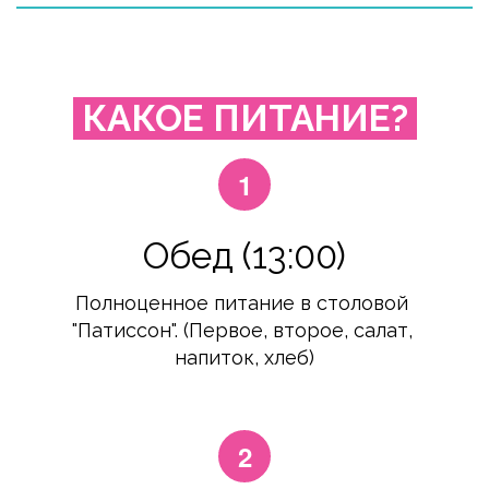
 КАКОЕ ПИТАНИЕ? 
Обед (13:00)
Полноценное питание в столовой 
"Патиссон". (Первое, второе, салат, 
напиток, хлеб)