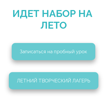
ИДЕТ НАБОР НА 
ЛЕТО
Записаться на пробный урок
ЛЕТНИЙ ТВОРЧЕСКИЙ ЛАГЕРЬ