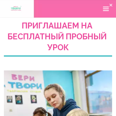
ПРИГЛАШАЕМ НА 
БЕСПЛАТНЫЙ ПРОБНЫЙ 
УРОК