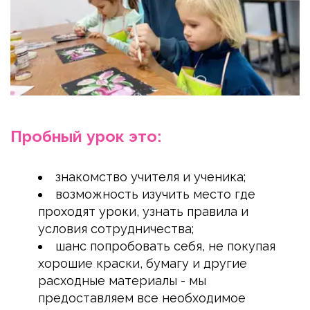
Пробный урок это:
знакомство учителя и ученика;
возможность изучить место где 
проходят уроки, узнать правила и 
условия сотрудничества;
шанс попробовать себя, не покупая 
хорошие краски, бумагу и другие 
расходные материалы - мы 
предоставляем все необходимое